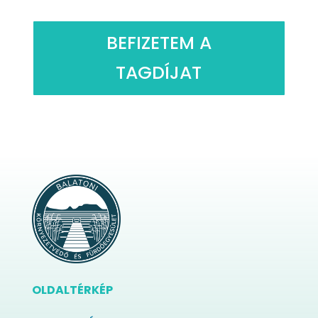
BEFIZETEM A
TAGDÍJAT
OLDALTÉRKÉP