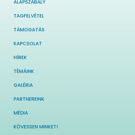
ALAPSZABÁLY
TAGFELVÉTEL
TÁMOGATÁS
KAPCSOLAT
HÍREK
TÉMÁINK
GALÉRIA
PARTNEREINK
MÉDIA
KÖVESSEN MINKET!