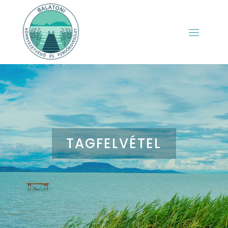
TAGFELVÉTEL