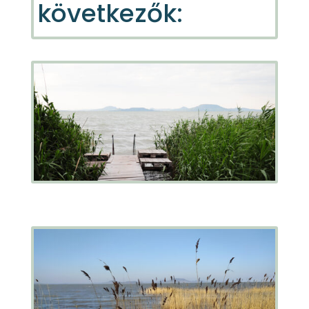
következők: