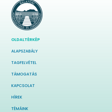
OLDALTÉRKÉP
ALAPSZABÁLY
TAGFELVÉTEL
TÁMOGATÁS
KAPCSOLAT
HÍREK
TÉMÁINK